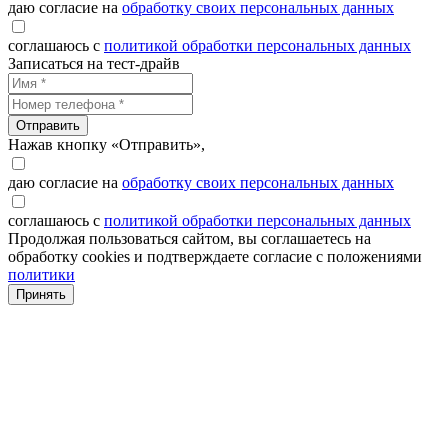
даю согласие на
обработку своих персональных данных
соглашаюсь с
политикой обработки персональных данных
Записаться на тест-драйв
Отправить
Нажав кнопку «Отправить»,
даю согласие на
обработку своих персональных данных
соглашаюсь с
политикой обработки персональных данных
Продолжая пользоваться сайтом, вы соглашаетесь на
обработку cookies и подтверждаете согласие с положениями
политики
Принять