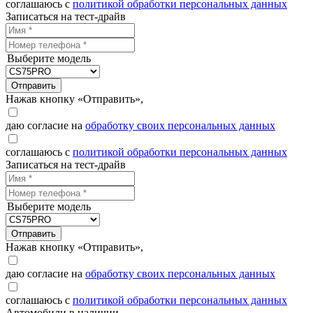
соглашаюсь с
политикой обработки персональных данных
Записаться на тест-драйв
Выберите модель
Отправить
Нажав кнопку «Отправить»,
даю согласие на
обработку своих персональных данных
соглашаюсь с
политикой обработки персональных данных
Записаться на тест-драйв
Выберите модель
Отправить
Нажав кнопку «Отправить»,
даю согласие на
обработку своих персональных данных
соглашаюсь с
политикой обработки персональных данных
Автомобили в наличии