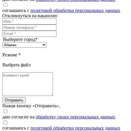
соглашаюсь с
политикой обработки персональных данных
Откликнуться на вакансию
Выберите город*
Резюме *
Выбрать файл
Отправить
Нажав кнопку «Отправить»,
даю согласие на
обработку своих персональных данных
соглашаюсь с
политикой обработки персональных данных