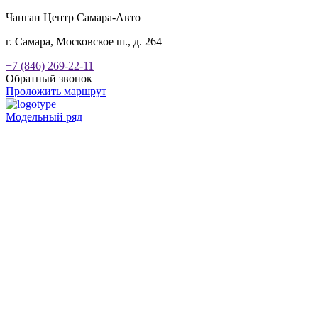
Чанган Центр Самара-Авто
г. Самара, Московское ш., д. 264
+7 (846) 269-22-11
Обратный звонок
Проложить маршрут
Модельный ряд