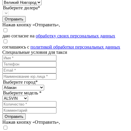
Выберите дилера*
Отправить
Нажав кнопку «Отправить»,
даю согласие на
обработку своих персональных данных
соглашаюсь с
политикой обработки персональных данных
Специальные условия для такси
Выберите город*
Выберите модель *
Отправить
Нажав кнопку «Отправить»,