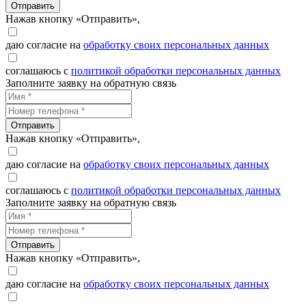
Отправить
Нажав кнопку «Отправить»,
даю согласие на
обработку своих персональных данных
соглашаюсь с
политикой обработки персональных данных
Заполните заявку на обратную связь
Отправить
Нажав кнопку «Отправить»,
даю согласие на
обработку своих персональных данных
соглашаюсь с
политикой обработки персональных данных
Заполните заявку на обратную связь
Отправить
Нажав кнопку «Отправить»,
даю согласие на
обработку своих персональных данных