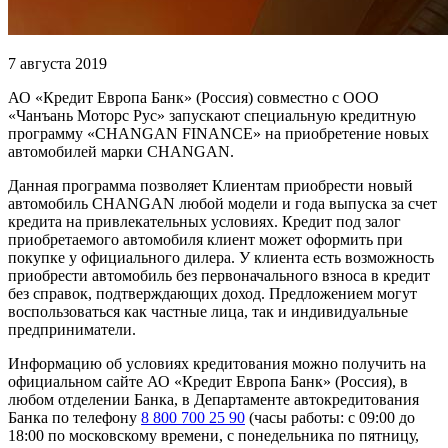
7 августа 2019
АО «Кредит Европа Банк» (Россия) совместно с ООО
«Чанъань Моторс Рус» запускают специальную кредитную
программу «CHANGAN FINANCE» на приобретение новых
автомобилей марки CHANGAN.
Данная программа позволяет Клиентам приобрести новый
автомобиль CHANGAN любой модели и года выпуска за счет
кредита на привлекательных условиях. Кредит под залог
приобретаемого автомобиля клиент может оформить при
покупке у официального дилера. У клиента есть возможность
приобрести автомобиль без первоначального взноса в кредит
без справок, подтверждающих доход. Предложением могут
воспользоваться как частные лица, так и индивидуальные
предприниматели.
Информацию об условиях кредитования можно получить на
официальном сайте АО «Кредит Европа Банк» (Россия), в
любом отделении Банка, в Департаменте автокредитования
Банка по телефону
8 800 700 25 90
(часы работы: с 09:00 до
18:00 по московскому времени, c понедельника по пятницу,