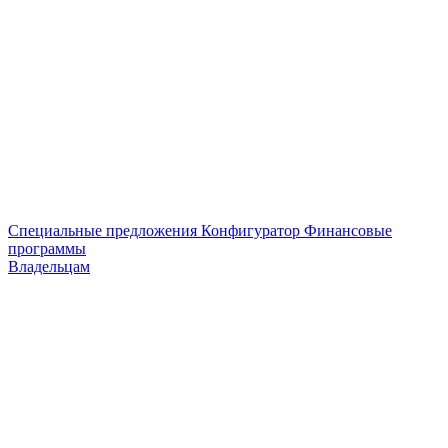
Специальные предложения
Конфигуратор
Финансовые
программы
Владельцам