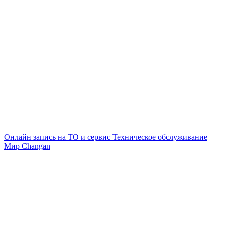
Онлайн запись на ТО и сервис
Техническое обслуживание
Мир Changan