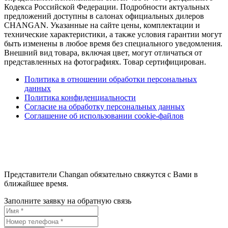
Кодекса Российской Федерации. Подробности актуальных
предложений доступны в салонах официальных дилеров
CHANGAN. Указанные на сайте цены, комплектации и
технические характеристики, а также условия гарантии могут
быть изменены в любое время без специального уведомления.
Внешний вид товара, включая цвет, могут отличаться от
представленных на фотографиях. Товар сертифицирован.
Политика в отношении обработки персональных
данных
Политика конфиденциальности
Согласие на обработку персональных данных
Соглашение об использовании cookie-файлов
Представители Changan обязательно свяжутся с Вами в
ближайшее время.
Заполните заявку на обратную связь