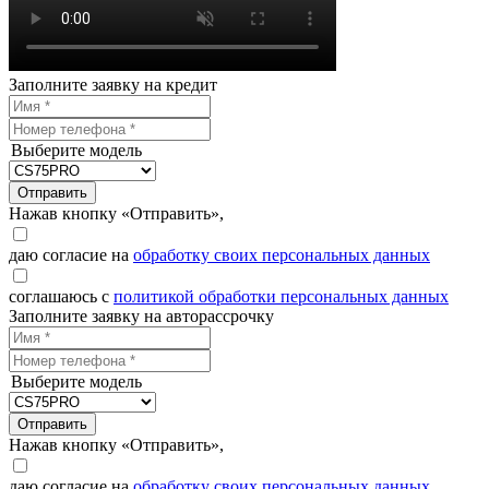
Заполните заявку на кредит
Выберите модель
Отправить
Нажав кнопку «Отправить»,
даю согласие на
обработку своих персональных данных
соглашаюсь с
политикой обработки персональных данных
Заполните заявку на авторассрочку
Выберите модель
Отправить
Нажав кнопку «Отправить»,
даю согласие на
обработку своих персональных данных