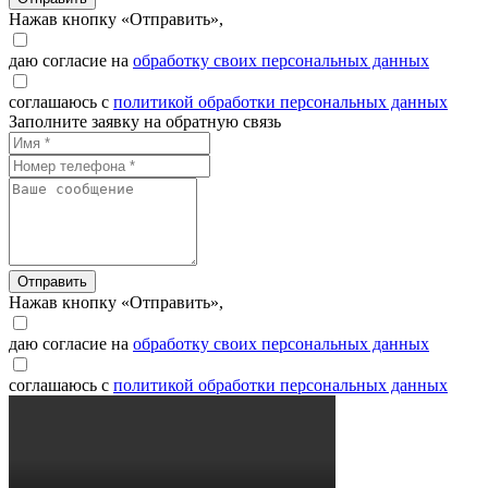
Нажав кнопку «Отправить»,
даю согласие на
обработку своих персональных данных
соглашаюсь с
политикой обработки персональных данных
Заполните заявку на обратную связь
Отправить
Нажав кнопку «Отправить»,
даю согласие на
обработку своих персональных данных
соглашаюсь с
политикой обработки персональных данных