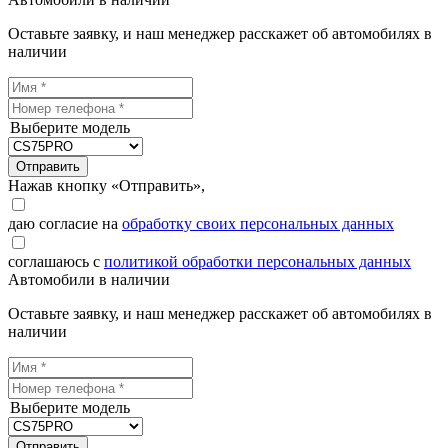
Оставьте заявку, и наш менеджер расскажет об автомобилях в
наличии
Выберите модель
Отправить
Нажав кнопку «Отправить»,
даю согласие на
обработку своих персональных данных
соглашаюсь с
политикой обработки персональных данных
Автомобили в наличии
Оставьте заявку, и наш менеджер расскажет об автомобилях в
наличии
Выберите модель
Отправить