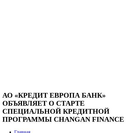
АО «КРЕДИТ ЕВРОПА БАНК»
ОБЪЯВЛЯЕТ О СТАРТЕ
СПЕЦИАЛЬНОЙ КРЕДИТНОЙ
ПРОГРАММЫ CHANGAN FINANCE
Главная