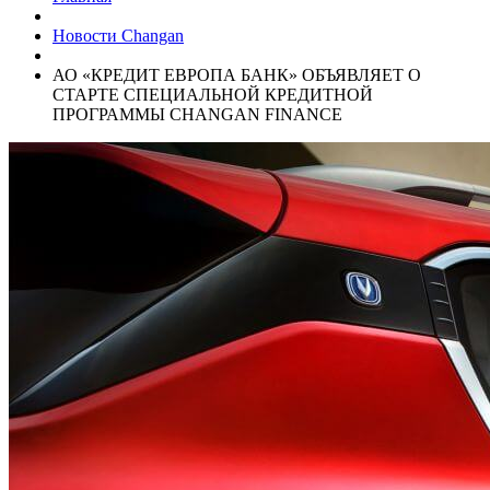
Новости Changan
АО «КРЕДИТ ЕВРОПА БАНК» ОБЪЯВЛЯЕТ О
СТАРТЕ СПЕЦИАЛЬНОЙ КРЕДИТНОЙ
ПРОГРАММЫ CHANGAN FINANCE