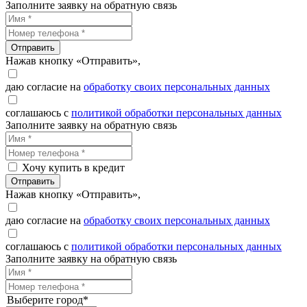
Заполните заявку на обратную связь
Отправить
Нажав кнопку «Отправить»,
даю согласие на
обработку своих персональных данных
соглашаюсь с
политикой обработки персональных данных
Заполните заявку на обратную связь
Хочу купить в кредит
Отправить
Нажав кнопку «Отправить»,
даю согласие на
обработку своих персональных данных
соглашаюсь с
политикой обработки персональных данных
Заполните заявку на обратную связь
Выберите город*