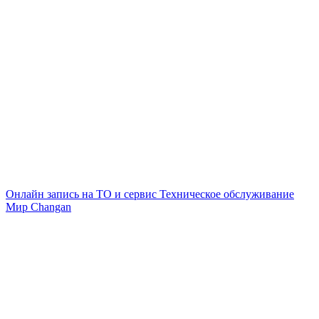
Онлайн запись на ТО и сервис
Техническое обслуживание
Мир Changan