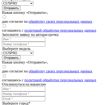
Отправить
Нажав кнопку «Отправить»,
даю согласие на
обработку своих персональных данных
соглашаюсь с
политикой обработки персональных данных
Заполните заявку на авторассрочку
Выберите модель
Отправить
Нажав кнопку «Отправить»,
даю согласие на
обработку своих персональных данных
соглашаюсь с
политикой обработки персональных данных
Откликнуться на вакансию
Выберите город*