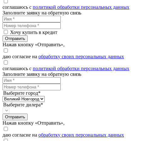
соглашаюсь с
политикой обработки персональных данных
Заполните заявку на обратную связь
Хочу купить в кредит
Отправить
Нажав кнопку «Отправить»,
даю согласие на
обработку своих персональных данных
соглашаюсь с
политикой обработки персональных данных
Заполните заявку на обратную связь
Выберите город*
Выберите дилера*
Отправить
Нажав кнопку «Отправить»,
даю согласие на
обработку своих персональных данных