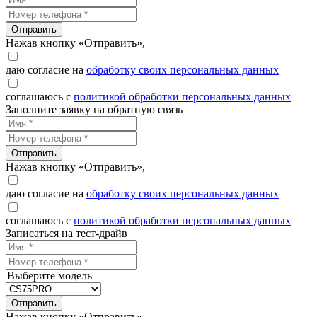
Отправить
Нажав кнопку «Отправить»,
даю согласие на
обработку своих персональных данных
соглашаюсь с
политикой обработки персональных данных
Заполните заявку на обратную связь
Отправить
Нажав кнопку «Отправить»,
даю согласие на
обработку своих персональных данных
соглашаюсь с
политикой обработки персональных данных
Записаться на тест-драйв
Выберите модель
Отправить
Нажав кнопку «Отправить»,