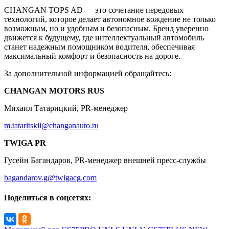
CHANGAN TOPS AD — это сочетание передовых
технологий, которое делает автономное вождение не только
возможным, но и удобным и безопасным. Бренд уверенно
движется к будущему, где интеллектуальный автомобиль
станет надежным помощником водителя, обеспечивая
максимальный комфорт и безопасность на дороге.
За дополнительной информацией обращайтесь:
CHANGAN MOTORS RUS
Михаил Татарицкий, PR-менеджер
m.tataritskii@changanauto.ru
TWIGA PR
Гусейн Багандаров, PR-менеджер внешней пресс-службы
bagandarov.g@twigacg.com
Поделиться в соцсетях: