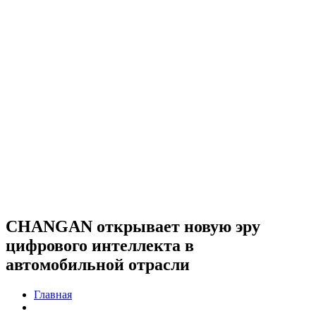
CHANGAN открывает новую эру
цифрового интеллекта в
автомобильной отрасли
Главная