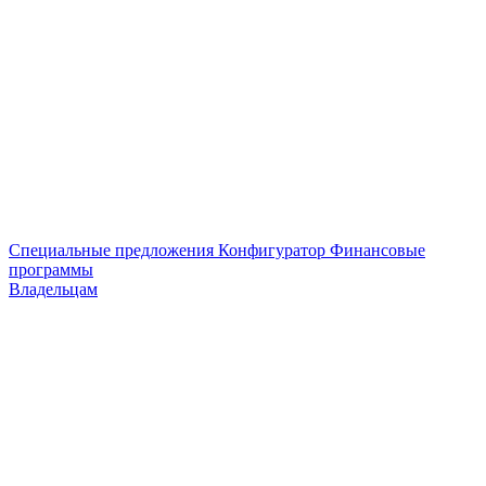
Специальные предложения
Конфигуратор
Финансовые
программы
Владельцам