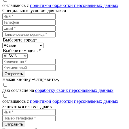
соглашаюсь с
политикой обработки персональных данных
Специальные условия для такси
Выберите город*
Выберите модель *
Отправить
Нажав кнопку «Отправить»,
даю согласие на
обработку своих персональных данных
соглашаюсь с
политикой обработки персональных данных
Записаться на тест-драйв
Отправить