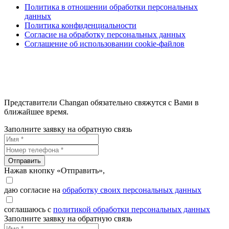
Политика в отношении обработки персональных
данных
Политика конфиденциальности
Согласие на обработку персональных данных
Соглашение об использовании cookie-файлов
Представители Changan обязательно свяжутся с Вами в
ближайшее время.
Заполните заявку на обратную связь
Отправить
Нажав кнопку «Отправить»,
даю согласие на
обработку своих персональных данных
соглашаюсь с
политикой обработки персональных данных
Заполните заявку на обратную связь