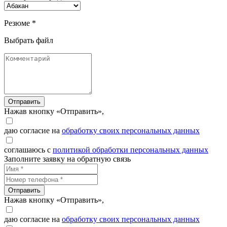
Резюме *
Выбрать файл
Отправить
Нажав кнопку «Отправить»,
даю согласие на
обработку своих персональных данных
соглашаюсь с
политикой обработки персональных данных
Заполните заявку на обратную связь
Отправить
Нажав кнопку «Отправить»,
даю согласие на
обработку своих персональных данных