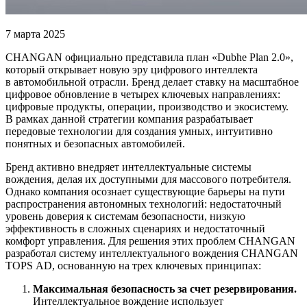
7 марта 2025
CHANGAN официально представила план «Dubhe Plan 2.0»,
который открывает новую эру цифрового интеллекта
в автомобильной отрасли. Бренд делает ставку на масштабное
цифровое обновление в четырех ключевых направлениях:
цифровые продукты, операции, производство и экосистему.
В рамках данной стратегии компания разрабатывает
передовые технологии для создания умных, интуитивно
понятных и безопасных автомобилей.
Бренд активно внедряет интеллектуальные системы
вождения, делая их доступными для массового потребителя.
Однако компания осознает существующие барьеры на пути
распространения автономных технологий: недостаточный
уровень доверия к системам безопасности, низкую
эффективность в сложных сценариях и недостаточный
комфорт управления. Для решения этих проблем CHANGAN
разработал систему интеллектуального вождения CHANGAN
TOPS AD, основанную на трех ключевых принципах:
Максимальная безопасность за счет резервирования.
Интеллектуальное вождение использует