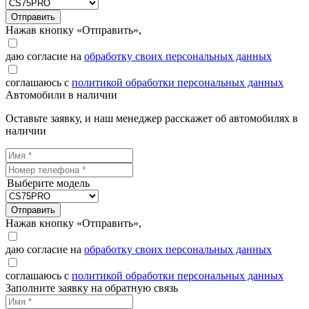
Отправить
Нажав кнопку «Отправить»,
даю согласие на
обработку своих персональных данных
соглашаюсь с
политикой обработки персональных данных
Автомобили в наличии
Оставьте заявку, и наш менеджер расскажет об автомобилях в
наличии
Выберите модель
Отправить
Нажав кнопку «Отправить»,
даю согласие на
обработку своих персональных данных
соглашаюсь с
политикой обработки персональных данных
Заполните заявку на обратную связь