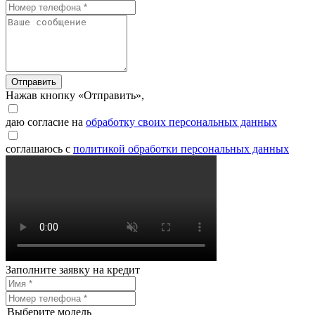
Отправить
Нажав кнопку «Отправить»,
даю согласие на
обработку своих персональных данных
соглашаюсь с
политикой обработки персональных данных
Заполните заявку на кредит
Выберите модель