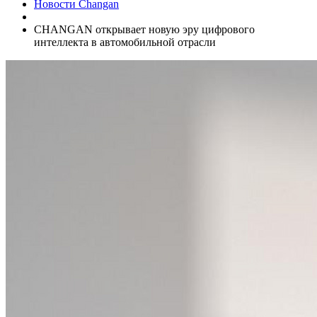
Новости Changan
CHANGAN открывает новую эру цифрового
интеллекта в автомобильной отрасли