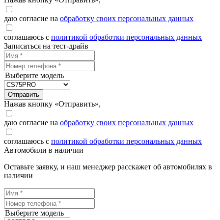
даю согласие на
обработку своих персональных данных
соглашаюсь с
политикой обработки персональных данных
Записаться на тест-драйв
Выберите модель
Отправить
Нажав кнопку «Отправить»,
даю согласие на
обработку своих персональных данных
соглашаюсь с
политикой обработки персональных данных
Автомобили в наличии
Оставьте заявку, и наш менеджер расскажет об автомобилях в
наличии
Выберите модель