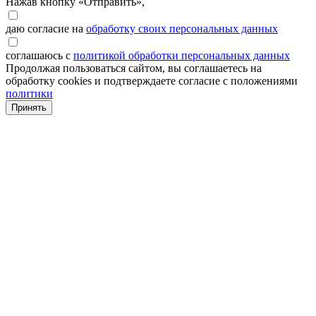
Нажав кнопку «Отправить»,
даю согласие на
обработку своих персональных данных
соглашаюсь с
политикой обработки персональных данных
Продолжая пользоваться сайтом, вы соглашаетесь на
обработку cookies и подтверждаете согласие с положениями
политики
Принять