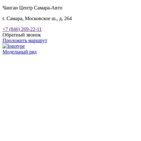
Чанган Центр Самара-Авто
г. Самара, Московское ш., д. 264
+7 (846) 269-22-11
Обратный звонок
Проложить маршрут
Модельный ряд