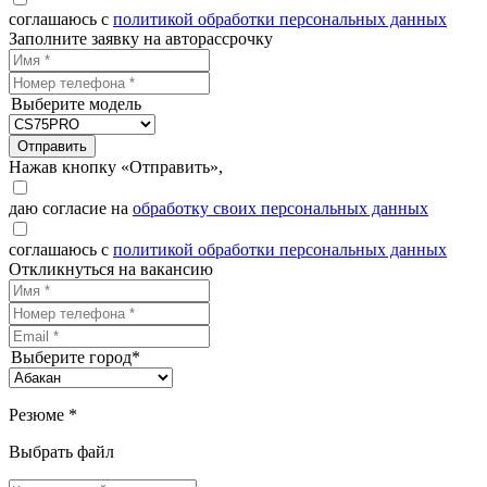
соглашаюсь с
политикой обработки персональных данных
Заполните заявку на авторассрочку
Выберите модель
Отправить
Нажав кнопку «Отправить»,
даю согласие на
обработку своих персональных данных
соглашаюсь с
политикой обработки персональных данных
Откликнуться на вакансию
Выберите город*
Резюме *
Выбрать файл