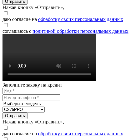
Отправить
Нажав кнопку «Отправить»,
даю согласие на
обработку своих персональных данных
соглашаюсь с
политикой обработки персональных данных
Заполните заявку на кредит
Выберите модель
Отправить
Нажав кнопку «Отправить»,
даю согласие на
обработку своих персональных данных