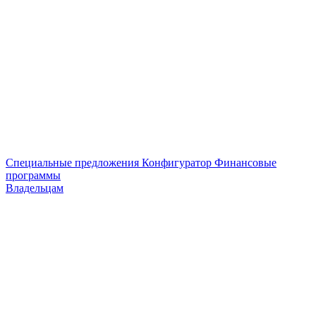
Специальные предложения
Конфигуратор
Финансовые
программы
Владельцам