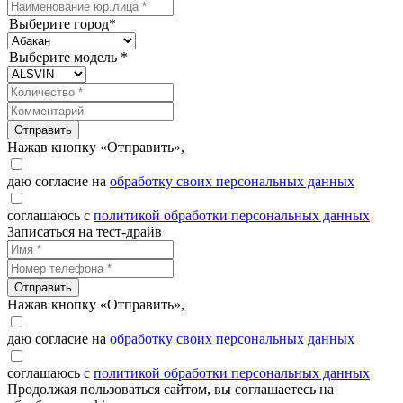
Выберите город*
Выберите модель *
Отправить
Нажав кнопку «Отправить»,
даю согласие на
обработку своих персональных данных
соглашаюсь с
политикой обработки персональных данных
Записаться на тест-драйв
Отправить
Нажав кнопку «Отправить»,
даю согласие на
обработку своих персональных данных
соглашаюсь с
политикой обработки персональных данных
Продолжая пользоваться сайтом, вы соглашаетесь на