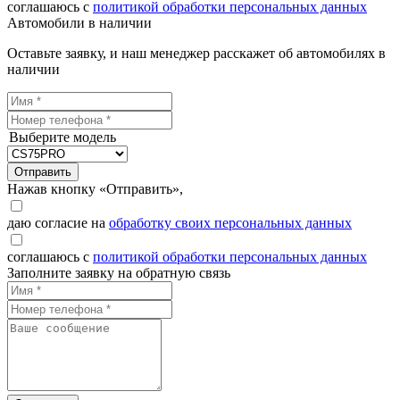
соглашаюсь с
политикой обработки персональных данных
Автомобили в наличии
Оставьте заявку, и наш менеджер расскажет об автомобилях в
наличии
Выберите модель
Отправить
Нажав кнопку «Отправить»,
даю согласие на
обработку своих персональных данных
соглашаюсь с
политикой обработки персональных данных
Заполните заявку на обратную связь