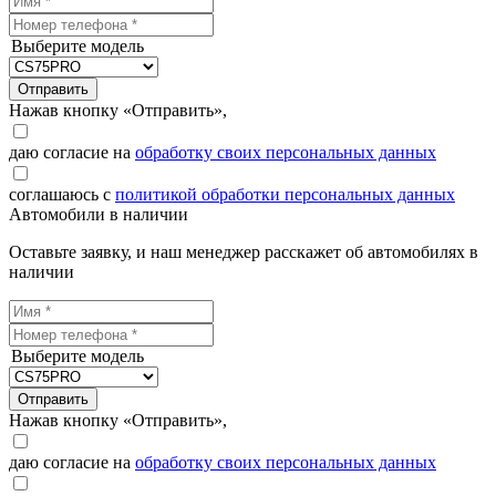
Выберите модель
Отправить
Нажав кнопку «Отправить»,
даю согласие на
обработку своих персональных данных
соглашаюсь с
политикой обработки персональных данных
Автомобили в наличии
Оставьте заявку, и наш менеджер расскажет об автомобилях в
наличии
Выберите модель
Отправить
Нажав кнопку «Отправить»,
даю согласие на
обработку своих персональных данных