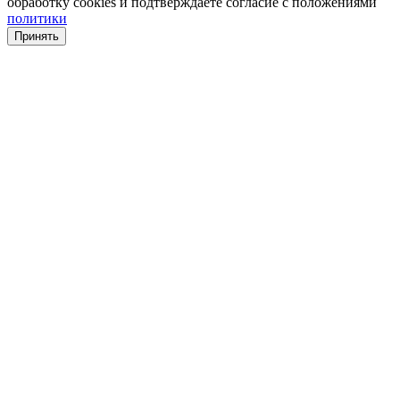
обработку cookies и подтверждаете согласие с положениями
политики
Принять