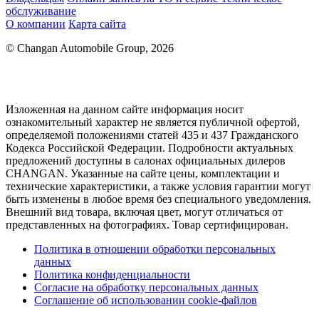
обслуживание
О компании
Карта сайта
© Changan Automobile Group, 2026
Изложенная на данном сайте информация носит
ознакомительный характер не является публичной офертой,
определяемой положениями статей 435 и 437 Гражданского
Кодекса Российской Федерации. Подробности актуальных
предложений доступны в салонах официальных дилеров
CHANGAN. Указанные на сайте цены, комплектации и
технические характеристики, а также условия гарантии могут
быть изменены в любое время без специального уведомления.
Внешний вид товара, включая цвет, могут отличаться от
представленных на фотографиях. Товар сертифицирован.
Политика в отношении обработки персональных
данных
Политика конфиденциальности
Согласие на обработку персональных данных
Соглашение об использовании cookie-файлов