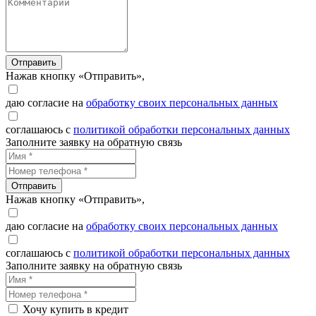
Отправить
Нажав кнопку «Отправить»,
даю согласие на
обработку своих персональных данных
соглашаюсь с
политикой обработки персональных данных
Заполните заявку на обратную связь
Отправить
Нажав кнопку «Отправить»,
даю согласие на
обработку своих персональных данных
соглашаюсь с
политикой обработки персональных данных
Заполните заявку на обратную связь
Хочу купить в кредит