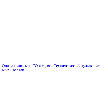
Онлайн запись на ТО и сервис
Техническое обслуживание
Мир Changan