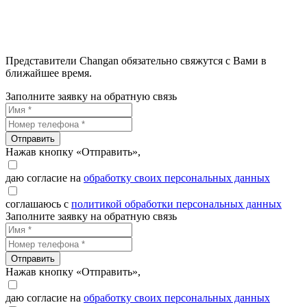
Представители Changan обязательно свяжутся с Вами в
ближайшее время.
Заполните заявку на обратную связь
Отправить
Нажав кнопку «Отправить»,
даю согласие на
обработку своих персональных данных
соглашаюсь с
политикой обработки персональных данных
Заполните заявку на обратную связь
Отправить
Нажав кнопку «Отправить»,
даю согласие на
обработку своих персональных данных