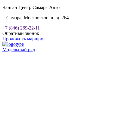
Чанган Центр Самара-Авто
г. Самара, Московское ш., д. 264
+7 (846) 269-22-11
Обратный звонок
Проложить маршрут
Модельный ряд