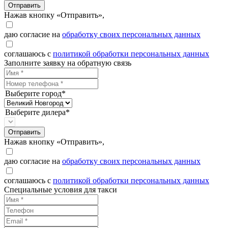
Отправить
Нажав кнопку «Отправить»,
даю согласие на
обработку своих персональных данных
соглашаюсь с
политикой обработки персональных данных
Заполните заявку на обратную связь
Выберите город*
Выберите дилера*
Отправить
Нажав кнопку «Отправить»,
даю согласие на
обработку своих персональных данных
соглашаюсь с
политикой обработки персональных данных
Специальные условия для такси