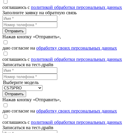
соглашаюсь с
политикой обработки персональных данных
Заполните заявку на обратную связь
Отправить
Нажав кнопку «Отправить»,
даю согласие на
обработку своих персональных данных
соглашаюсь с
политикой обработки персональных данных
Записаться на тест-драйв
Выберите модель
Отправить
Нажав кнопку «Отправить»,
даю согласие на
обработку своих персональных данных
соглашаюсь с
политикой обработки персональных данных
Записаться на тест-драйв