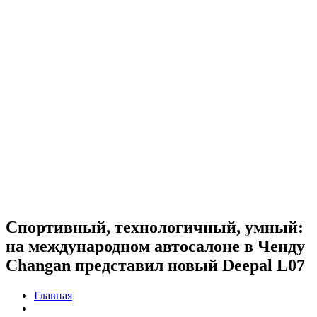
Спортивный, технологичный, умный:
на международном автосалоне в Ченду
Changan представил новый Deepal L07
Главная