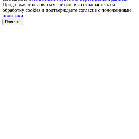
Продолжая пользоваться сайтом, вы соглашаетесь на
обработку cookies и подтверждаете согласие с положениями
политики
Принять