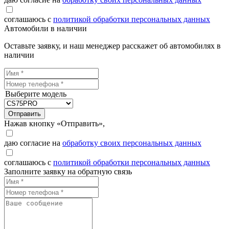
соглашаюсь с
политикой обработки персональных данных
Автомобили в наличии
Оставьте заявку, и наш менеджер расскажет об автомобилях в
наличии
Выберите модель
Отправить
Нажав кнопку «Отправить»,
даю согласие на
обработку своих персональных данных
соглашаюсь с
политикой обработки персональных данных
Заполните заявку на обратную связь