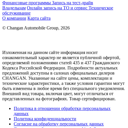
Финансовые программы
Запись на тест-драйв
Владельцам
Онлайн запись на ТО и сервис
Техническое
обслуживание
О компании
Карта сайта
© Changan Automobile Group, 2026
Изложенная на данном сайте информация носит
ознакомительный характер не является публичной офертой,
определяемой положениями статей 435 и 437 Гражданского
Кодекса Российской Федерации. Подробности актуальных
предложений доступны в салонах официальных дилеров
CHANGAN. Указанные на сайте цены, комплектации и
технические характеристики, а также условия гарантии могут
быть изменены в любое время без специального уведомления.
Внешний вид товара, включая цвет, могут отличаться от
представленных на фотографиях. Товар сертифицирован.
Политика в отношении обработки персональных
данных
Политика конфиденциальности
Согласие на обработку персональных данных