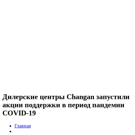
Дилерские центры Changan запустили
акции поддержки в период пандемии
COVID-19
Главная