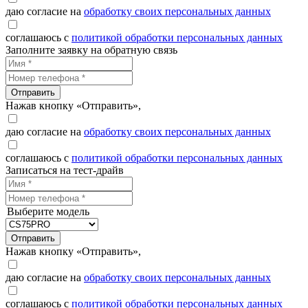
даю согласие на
обработку своих персональных данных
соглашаюсь с
политикой обработки персональных данных
Заполните заявку на обратную связь
Отправить
Нажав кнопку «Отправить»,
даю согласие на
обработку своих персональных данных
соглашаюсь с
политикой обработки персональных данных
Записаться на тест-драйв
Выберите модель
Отправить
Нажав кнопку «Отправить»,
даю согласие на
обработку своих персональных данных
соглашаюсь с
политикой обработки персональных данных