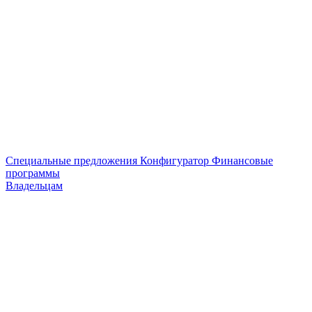
Специальные предложения
Конфигуратор
Финансовые
программы
Владельцам