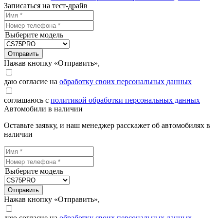
Записаться на тест-драйв
Выберите модель
Отправить
Нажав кнопку «Отправить»,
даю согласие на
обработку своих персональных данных
соглашаюсь с
политикой обработки персональных данных
Автомобили в наличии
Оставьте заявку, и наш менеджер расскажет об автомобилях в
наличии
Выберите модель
Отправить
Нажав кнопку «Отправить»,
даю согласие на
обработку своих персональных данных