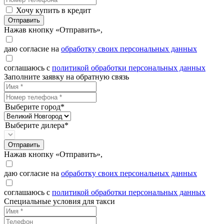
Хочу купить в кредит
Отправить
Нажав кнопку «Отправить»,
даю согласие на
обработку своих персональных данных
соглашаюсь с
политикой обработки персональных данных
Заполните заявку на обратную связь
Выберите город*
Выберите дилера*
Отправить
Нажав кнопку «Отправить»,
даю согласие на
обработку своих персональных данных
соглашаюсь с
политикой обработки персональных данных
Специальные условия для такси