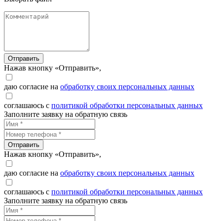
Отправить
Нажав кнопку «Отправить»,
даю согласие на
обработку своих персональных данных
соглашаюсь с
политикой обработки персональных данных
Заполните заявку на обратную связь
Отправить
Нажав кнопку «Отправить»,
даю согласие на
обработку своих персональных данных
соглашаюсь с
политикой обработки персональных данных
Заполните заявку на обратную связь