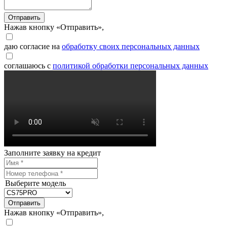
Отправить
Нажав кнопку «Отправить»,
даю согласие на
обработку своих персональных данных
соглашаюсь с
политикой обработки персональных данных
Заполните заявку на кредит
Выберите модель
Отправить
Нажав кнопку «Отправить»,