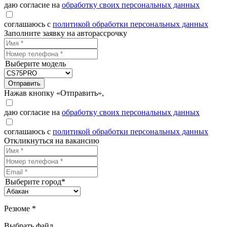
даю согласие на
обработку своих персональных данных
соглашаюсь с
политикой обработки персональных данных
Заполните заявку на авторассрочку
Выберите модель
Отправить
Нажав кнопку «Отправить»,
даю согласие на
обработку своих персональных данных
соглашаюсь с
политикой обработки персональных данных
Откликнуться на вакансию
Выберите город*
Резюме *
Выбрать файл