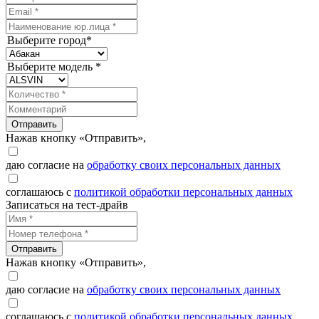
Выберите город*
Выберите модель *
Отправить
Нажав кнопку «Отправить»,
даю согласие на
обработку своих персональных данных
соглашаюсь с
политикой обработки персональных данных
Записаться на тест-драйв
Отправить
Нажав кнопку «Отправить»,
даю согласие на
обработку своих персональных данных
соглашаюсь с
политикой обработки персональных данных