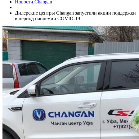
Новости Changan
Дилерские центры Changan запустили акции поддержки
в период пандемии COVID-19