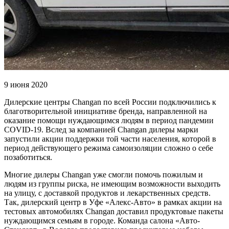
9 июня 2020
Дилерские центры Changan по всей России подключились к
благотворительной инициативе бренда, направленной на
оказание помощи нуждающимся людям в период пандемии
COVID-19. Вслед за компанией Changan дилеры марки
запустили акции поддержки той части населения, которой в
период действующего режима самоизоляции сложно о себе
позаботиться.
Многие дилеры Changan уже смогли помочь пожилым и
людям из группы риска, не имеющим возможности выходить
на улицу, с доставкой продуктов и лекарственных средств.
Так, дилерский центр в Уфе «Алекс-Авто» в рамках акции на
тестовых автомобилях Changan доставил продуктовые пакеты
нуждающимся семьям в городе. Команда салона «Авто-