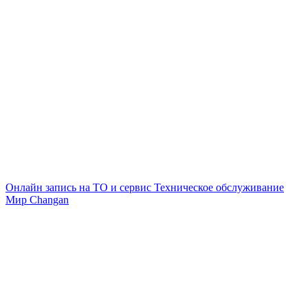
Онлайн запись на ТО и сервис
Техническое обслуживание
Мир Changan