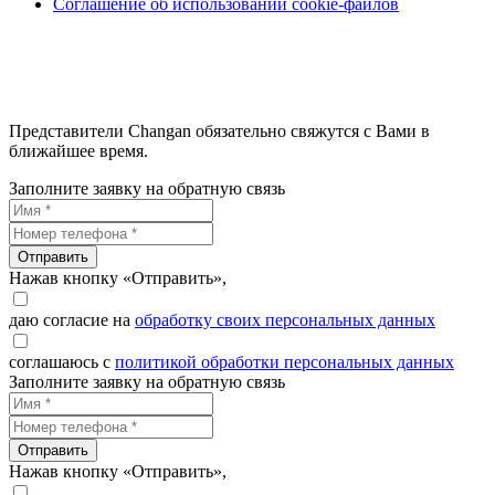
Соглашение об использовании cookie-файлов
Представители Changan обязательно свяжутся с Вами в
ближайшее время.
Заполните заявку на обратную связь
Отправить
Нажав кнопку «Отправить»,
даю согласие на
обработку своих персональных данных
соглашаюсь с
политикой обработки персональных данных
Заполните заявку на обратную связь
Отправить
Нажав кнопку «Отправить»,