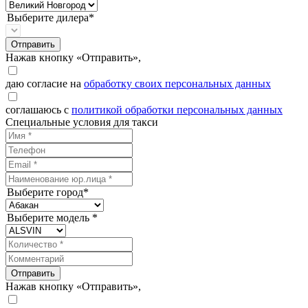
Выберите дилера*
Отправить
Нажав кнопку «Отправить»,
даю согласие на
обработку своих персональных данных
соглашаюсь с
политикой обработки персональных данных
Специальные условия для такси
Выберите город*
Выберите модель *
Отправить
Нажав кнопку «Отправить»,