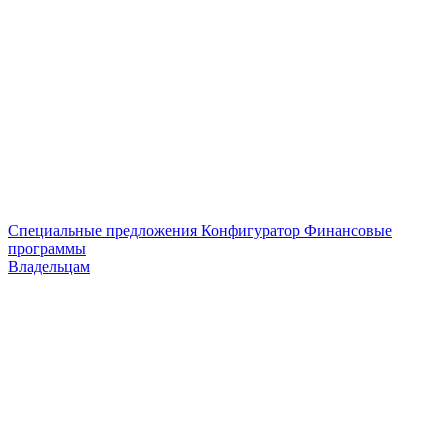
Специальные предложения
Конфигуратор
Финансовые
программы
Владельцам