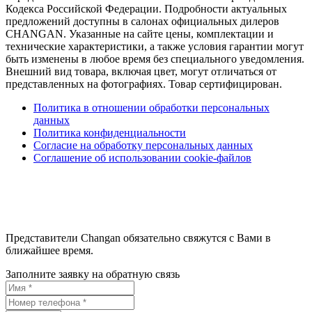
Кодекса Российской Федерации. Подробности актуальных
предложений доступны в салонах официальных дилеров
CHANGAN. Указанные на сайте цены, комплектации и
технические характеристики, а также условия гарантии могут
быть изменены в любое время без специального уведомления.
Внешний вид товара, включая цвет, могут отличаться от
представленных на фотографиях. Товар сертифицирован.
Политика в отношении обработки персональных
данных
Политика конфиденциальности
Согласие на обработку персональных данных
Соглашение об использовании cookie-файлов
Представители Changan обязательно свяжутся с Вами в
ближайшее время.
Заполните заявку на обратную связь