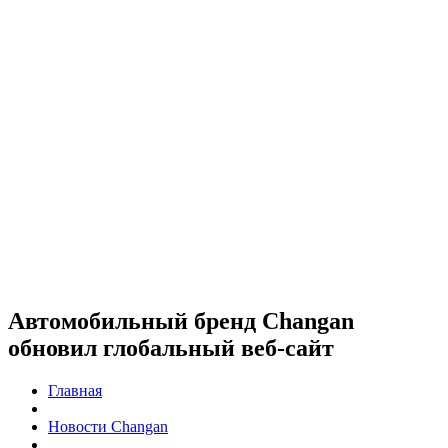
Автомобильный бренд Changan
обновил глобальный веб-сайт
Главная
Новости Changan