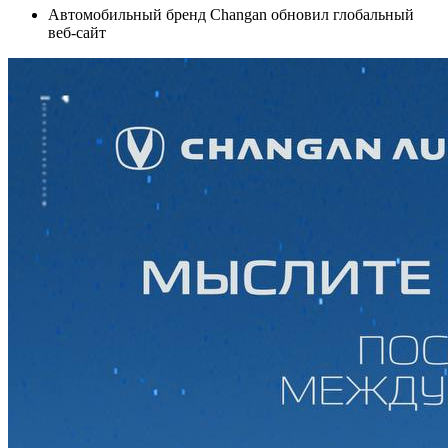
Автомобильный бренд Changan обновил глобальный
веб-сайт