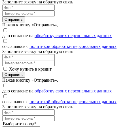
Заполните заявку на обратную связь
Отправить
Нажав кнопку «Отправить»,
даю согласие на
обработку своих персональных данных
соглашаюсь с
политикой обработки персональных данных
Заполните заявку на обратную связь
Хочу купить в кредит
Отправить
Нажав кнопку «Отправить»,
даю согласие на
обработку своих персональных данных
соглашаюсь с
политикой обработки персональных данных
Заполните заявку на обратную связь
Выберите город*