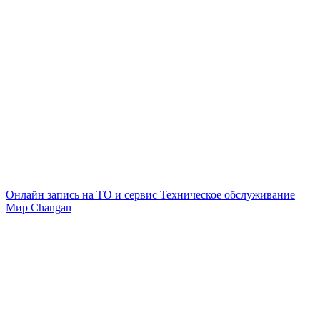
Онлайн запись на ТО и сервис
Техническое обслуживание
Мир Changan