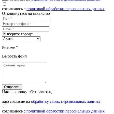
соглашаюсь с
политикой обработки персональных данных
Откликнуться на вакансию
Выберите город*
Резюме *
Выбрать файл
Отправить
Нажав кнопку «Отправить»,
даю согласие на
обработку своих персональных данных
соглашаюсь с
политикой обработки персональных данных