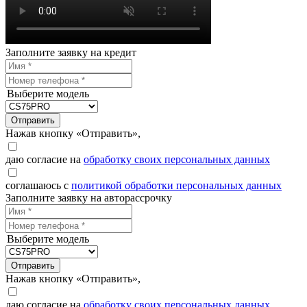
Заполните заявку на кредит
Выберите модель
Отправить
Нажав кнопку «Отправить»,
даю согласие на
обработку своих персональных данных
соглашаюсь с
политикой обработки персональных данных
Заполните заявку на авторассрочку
Выберите модель
Отправить
Нажав кнопку «Отправить»,
даю согласие на
обработку своих персональных данных