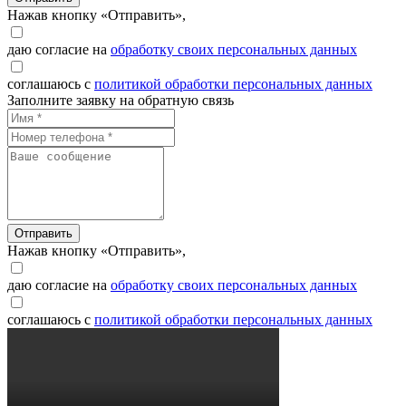
Нажав кнопку «Отправить»,
даю согласие на
обработку своих персональных данных
соглашаюсь с
политикой обработки персональных данных
Заполните заявку на обратную связь
Отправить
Нажав кнопку «Отправить»,
даю согласие на
обработку своих персональных данных
соглашаюсь с
политикой обработки персональных данных