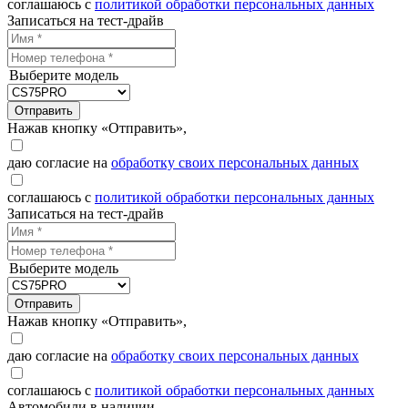
соглашаюсь с
политикой обработки персональных данных
Записаться на тест-драйв
Выберите модель
Отправить
Нажав кнопку «Отправить»,
даю согласие на
обработку своих персональных данных
соглашаюсь с
политикой обработки персональных данных
Записаться на тест-драйв
Выберите модель
Отправить
Нажав кнопку «Отправить»,
даю согласие на
обработку своих персональных данных
соглашаюсь с
политикой обработки персональных данных
Автомобили в наличии