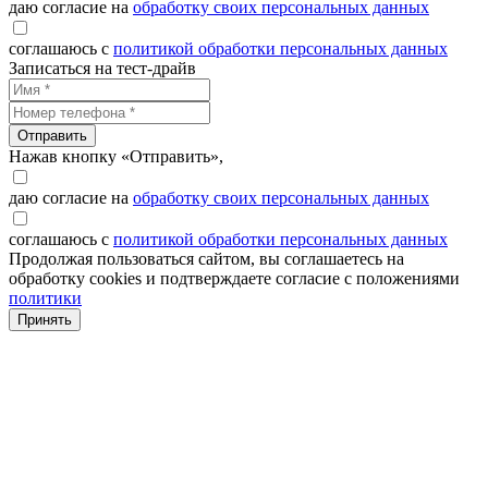
даю согласие на
обработку своих персональных данных
соглашаюсь с
политикой обработки персональных данных
Записаться на тест-драйв
Отправить
Нажав кнопку «Отправить»,
даю согласие на
обработку своих персональных данных
соглашаюсь с
политикой обработки персональных данных
Продолжая пользоваться сайтом, вы соглашаетесь на
обработку cookies и подтверждаете согласие с положениями
политики
Принять