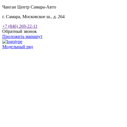
Чанган Центр Самара-Авто
г. Самара, Московское ш., д. 264
+7 (846) 269-22-11
Обратный звонок
Проложить маршрут
Модельный ряд