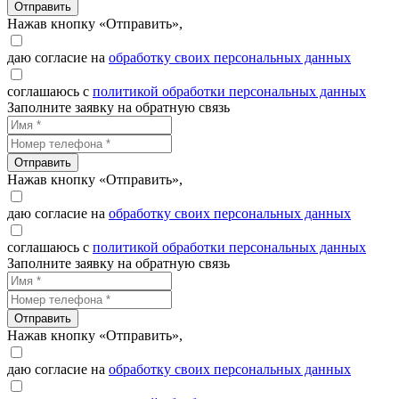
Отправить
Нажав кнопку «Отправить»,
даю согласие на
обработку своих персональных данных
соглашаюсь с
политикой обработки персональных данных
Заполните заявку на обратную связь
Отправить
Нажав кнопку «Отправить»,
даю согласие на
обработку своих персональных данных
соглашаюсь с
политикой обработки персональных данных
Заполните заявку на обратную связь
Отправить
Нажав кнопку «Отправить»,
даю согласие на
обработку своих персональных данных