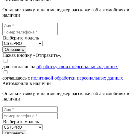
Оставьте заявку, и наш менеджер расскажет об автомобилях в
наличии
Выберите модель
Отправить
Нажав кнопку «Отправить»,
даю согласие на
обработку своих персональных данных
соглашаюсь с
политикой обработки персональных данных
Автомобили в наличии
Оставьте заявку, и наш менеджер расскажет об автомобилях в
наличии
Выберите модель
Отправить