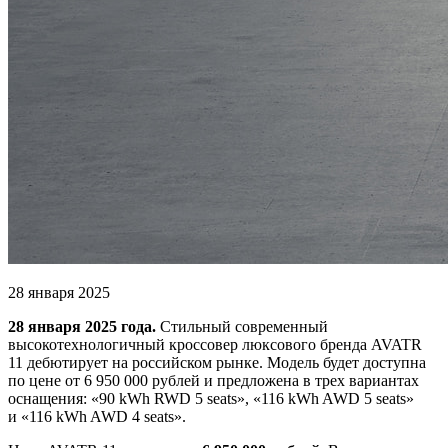
28 января 2025
28 января 2025 года.
Стильный современный
высокотехнологичный кроссовер люксового бренда AVATR
11 дебютирует на российском рынке. Модель будет доступна
по цене от 6 950 000 рублей и предложена в трех вариантах
оснащения: «90 kWh RWD 5 seats», «116 kWh AWD 5 seats»
и «116 kWh AWD 4 seats».