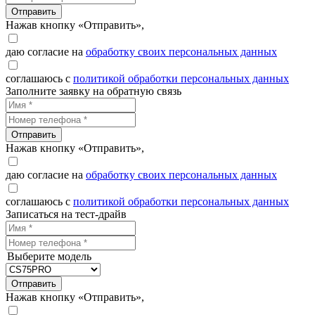
Отправить
Нажав кнопку «Отправить»,
даю согласие на
обработку своих персональных данных
соглашаюсь с
политикой обработки персональных данных
Заполните заявку на обратную связь
Отправить
Нажав кнопку «Отправить»,
даю согласие на
обработку своих персональных данных
соглашаюсь с
политикой обработки персональных данных
Записаться на тест-драйв
Выберите модель
Отправить
Нажав кнопку «Отправить»,