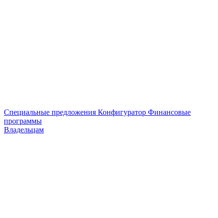
Специальные предложения
Конфигуратор
Финансовые
программы
Владельцам