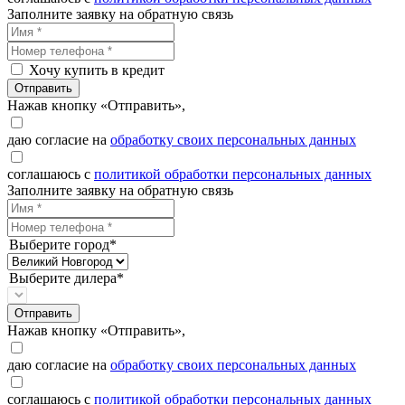
Заполните заявку на обратную связь
Хочу купить в кредит
Отправить
Нажав кнопку «Отправить»,
даю согласие на
обработку своих персональных данных
соглашаюсь с
политикой обработки персональных данных
Заполните заявку на обратную связь
Выберите город*
Выберите дилера*
Отправить
Нажав кнопку «Отправить»,
даю согласие на
обработку своих персональных данных
соглашаюсь с
политикой обработки персональных данных