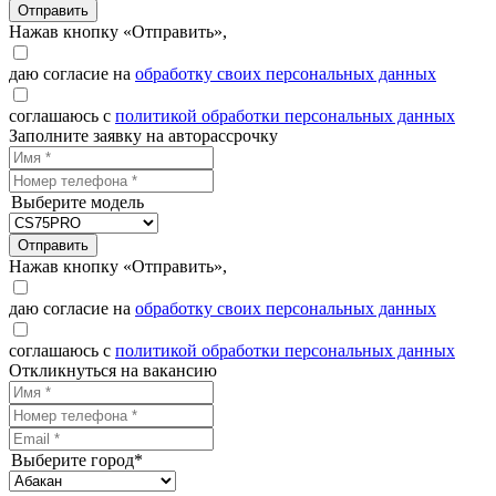
Отправить
Нажав кнопку «Отправить»,
даю согласие на
обработку своих персональных данных
соглашаюсь с
политикой обработки персональных данных
Заполните заявку на авторассрочку
Выберите модель
Отправить
Нажав кнопку «Отправить»,
даю согласие на
обработку своих персональных данных
соглашаюсь с
политикой обработки персональных данных
Откликнуться на вакансию
Выберите город*