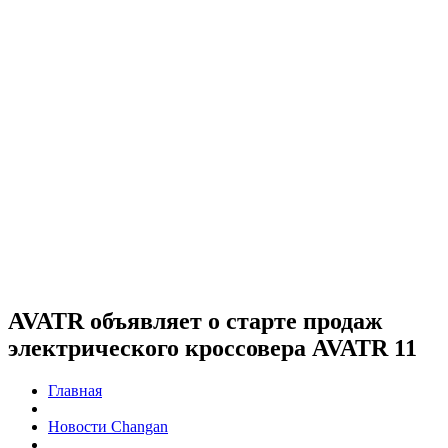
AVATR объявляет о старте продаж
электрического кроссовера AVATR 11
Главная
Новости Changan