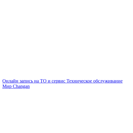
Онлайн запись на ТО и сервис
Техническое обслуживание
Мир Changan