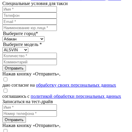
Специальные условия для такси
Выберите город*
Выберите модель *
Отправить
Нажав кнопку «Отправить»,
даю согласие на
обработку своих персональных данных
соглашаюсь с
политикой обработки персональных данных
Записаться на тест-драйв
Отправить
Нажав кнопку «Отправить»,