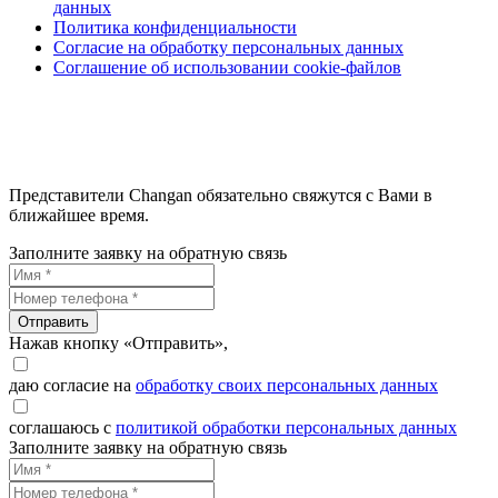
данных
Политика конфиденциальности
Согласие на обработку персональных данных
Соглашение об использовании cookie-файлов
Представители Changan обязательно свяжутся с Вами в
ближайшее время.
Заполните заявку на обратную связь
Отправить
Нажав кнопку «Отправить»,
даю согласие на
обработку своих персональных данных
соглашаюсь с
политикой обработки персональных данных
Заполните заявку на обратную связь