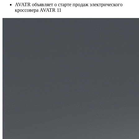
AVATR объявляет о старте продаж электрического
кроссовера AVATR 11