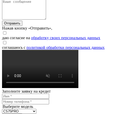
Отправить
Нажав кнопку «Отправить»,
даю согласие на
обработку своих персональных данных
соглашаюсь с
политикой обработки персональных данных
Заполните заявку на кредит
Выберите модель