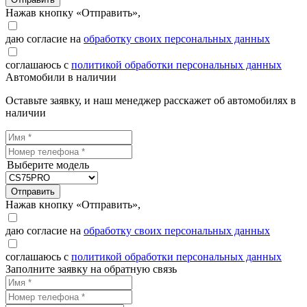
Нажав кнопку «Отправить»,
даю согласие на
обработку своих персональных данных
соглашаюсь с
политикой обработки персональных данных
Автомобили в наличии
Оставьте заявку, и наш менеджер расскажет об автомобилях в
наличии
Выберите модель
Отправить
Нажав кнопку «Отправить»,
даю согласие на
обработку своих персональных данных
соглашаюсь с
политикой обработки персональных данных
Заполните заявку на обратную связь