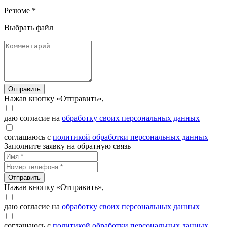
Резюме *
Выбрать файл
Отправить
Нажав кнопку «Отправить»,
даю согласие на
обработку своих персональных данных
соглашаюсь с
политикой обработки персональных данных
Заполните заявку на обратную связь
Отправить
Нажав кнопку «Отправить»,
даю согласие на
обработку своих персональных данных
соглашаюсь с
политикой обработки персональных данных