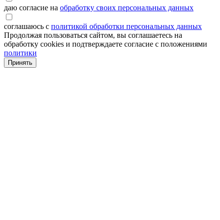
даю согласие на
обработку своих персональных данных
соглашаюсь с
политикой обработки персональных данных
Продолжая пользоваться сайтом, вы соглашаетесь на
обработку cookies и подтверждаете согласие с положениями
политики
Принять