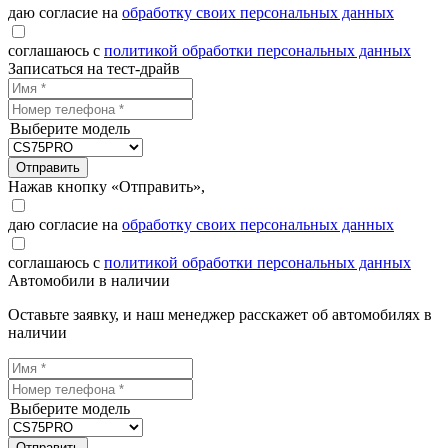
даю согласие на
обработку своих персональных данных
соглашаюсь с
политикой обработки персональных данных
Записаться на тест-драйв
Выберите модель
Отправить
Нажав кнопку «Отправить»,
даю согласие на
обработку своих персональных данных
соглашаюсь с
политикой обработки персональных данных
Автомобили в наличии
Оставьте заявку, и наш менеджер расскажет об автомобилях в
наличии
Выберите модель
Отправить