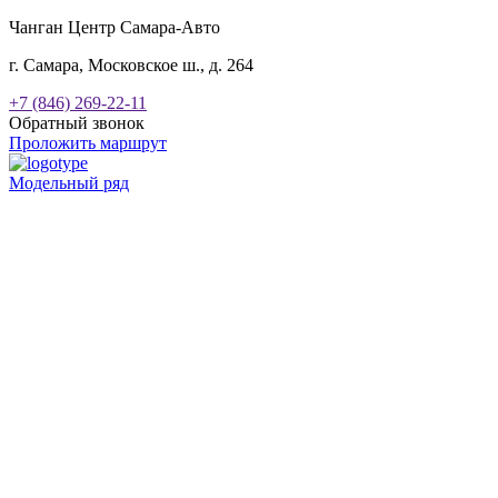
Чанган Центр Самара-Авто
г. Самара, Московское ш., д. 264
+7 (846) 269-22-11
Обратный звонок
Проложить маршрут
Модельный ряд