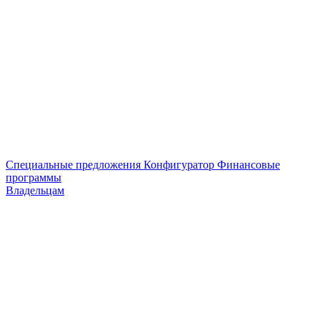
Специальные предложения
Конфигуратор
Финансовые
программы
Владельцам