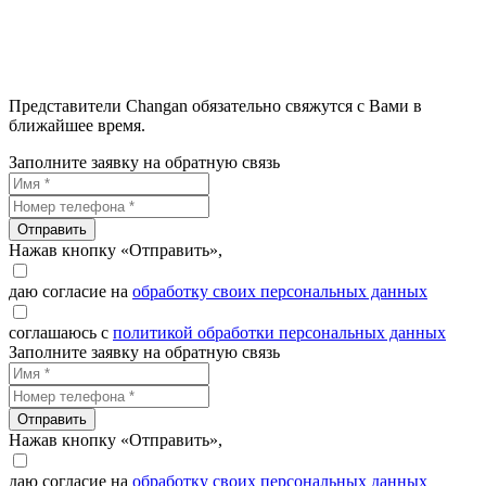
Представители Changan обязательно свяжутся с Вами в
ближайшее время.
Заполните заявку на обратную связь
Отправить
Нажав кнопку «Отправить»,
даю согласие на
обработку своих персональных данных
соглашаюсь с
политикой обработки персональных данных
Заполните заявку на обратную связь
Отправить
Нажав кнопку «Отправить»,
даю согласие на
обработку своих персональных данных