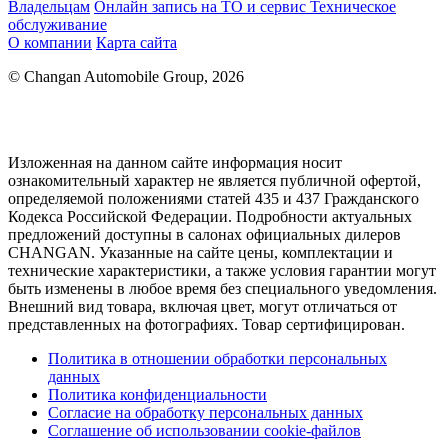
Владельцам
Онлайн запись на ТО и сервис
Техническое
обслуживание
О компании
Карта сайта
© Changan Automobile Group, 2026
Изложенная на данном сайте информация носит
ознакомительный характер не является публичной офертой,
определяемой положениями статей 435 и 437 Гражданского
Кодекса Российской Федерации. Подробности актуальных
предложений доступны в салонах официальных дилеров
CHANGAN. Указанные на сайте цены, комплектации и
технические характеристики, а также условия гарантии могут
быть изменены в любое время без специального уведомления.
Внешний вид товара, включая цвет, могут отличаться от
представленных на фотографиях. Товар сертифицирован.
Политика в отношении обработки персональных
данных
Политика конфиденциальности
Согласие на обработку персональных данных
Соглашение об использовании cookie-файлов