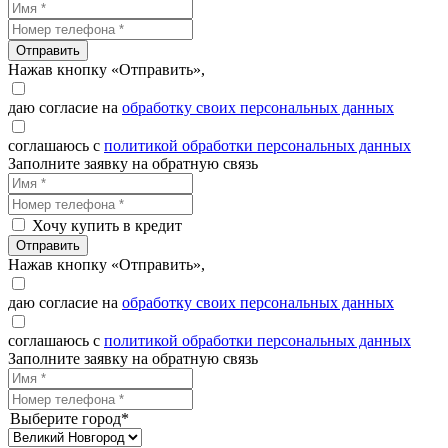
Отправить
Нажав кнопку «Отправить»,
даю согласие на
обработку своих персональных данных
соглашаюсь с
политикой обработки персональных данных
Заполните заявку на обратную связь
Хочу купить в кредит
Отправить
Нажав кнопку «Отправить»,
даю согласие на
обработку своих персональных данных
соглашаюсь с
политикой обработки персональных данных
Заполните заявку на обратную связь
Выберите город*