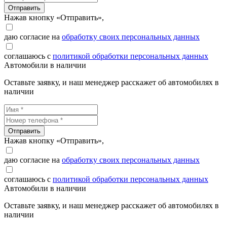
Отправить
Нажав кнопку «Отправить»,
даю согласие на
обработку своих персональных данных
соглашаюсь с
политикой обработки персональных данных
Автомобили в наличии
Оставьте заявку, и наш менеджер расскажет об автомобилях в
наличии
Отправить
Нажав кнопку «Отправить»,
даю согласие на
обработку своих персональных данных
соглашаюсь с
политикой обработки персональных данных
Автомобили в наличии
Оставьте заявку, и наш менеджер расскажет об автомобилях в
наличии