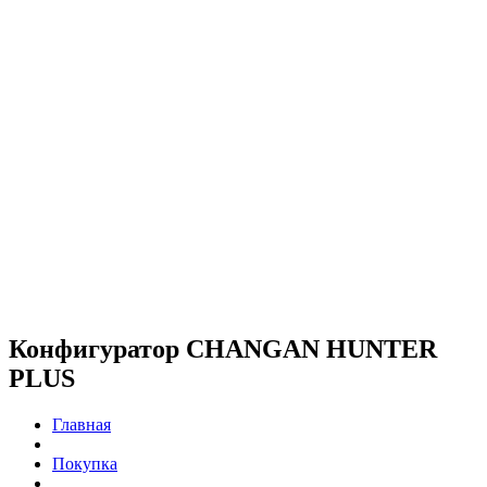
Конфигуратор CHANGAN HUNTER
PLUS
Главная
Покупка