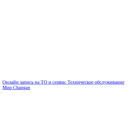
Онлайн запись на ТО и сервис
Техническое обслуживание
Мир Changan