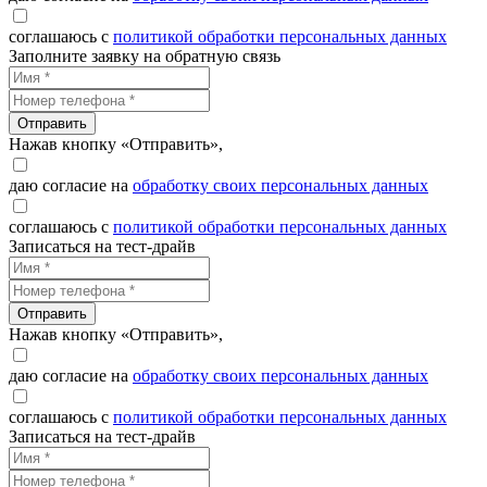
соглашаюсь с
политикой обработки персональных данных
Заполните заявку на обратную связь
Отправить
Нажав кнопку «Отправить»,
даю согласие на
обработку своих персональных данных
соглашаюсь с
политикой обработки персональных данных
Записаться на тест-драйв
Отправить
Нажав кнопку «Отправить»,
даю согласие на
обработку своих персональных данных
соглашаюсь с
политикой обработки персональных данных
Записаться на тест-драйв