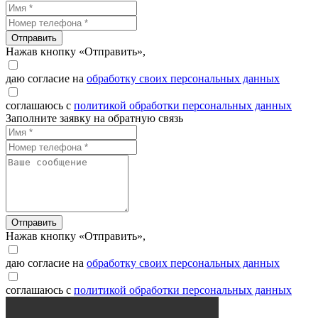
Отправить
Нажав кнопку «Отправить»,
даю согласие на
обработку своих персональных данных
соглашаюсь с
политикой обработки персональных данных
Заполните заявку на обратную связь
Отправить
Нажав кнопку «Отправить»,
даю согласие на
обработку своих персональных данных
соглашаюсь с
политикой обработки персональных данных