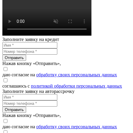
Заполните заявку на кредит
Отправить
Нажав кнопку «Отправить»,
даю согласие на
обработку своих персональных данных
соглашаюсь с
политикой обработки персональных данных
Заполните заявку на авторассрочку
Отправить
Нажав кнопку «Отправить»,
даю согласие на
обработку своих персональных данных