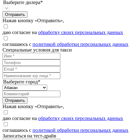
Выберите дилера*
Отправить
Нажав кнопку «Отправить»,
даю согласие на
обработку своих персональных данных
соглашаюсь с
политикой обработки персональных данных
Специальные условия для такси
Выберите город*
Отправить
Нажав кнопку «Отправить»,
даю согласие на
обработку своих персональных данных
соглашаюсь с
политикой обработки персональных данных
Записаться на тест-драйв