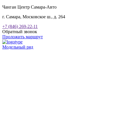
Чанган Центр Самара-Авто
г. Самара, Московское ш., д. 264
+7 (846) 269-22-11
Обратный звонок
Проложить маршрут
Модельный ряд